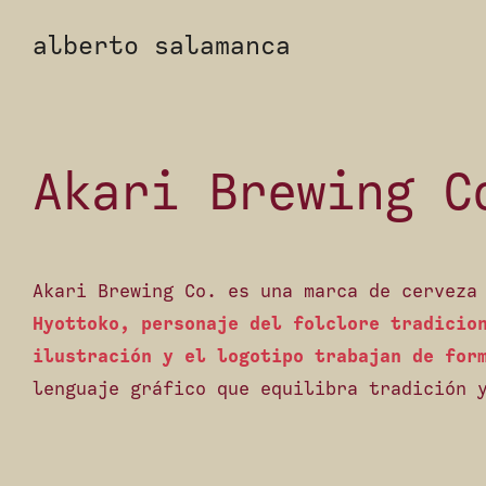
alberto salamanca
Akari Brewing C
Akari Brewing Co. es una marca de cerveza
Hyottoko, personaje del folclore tradicio
ilustración y el logotipo trabajan de for
lenguaje gráfico que equilibra tradición 